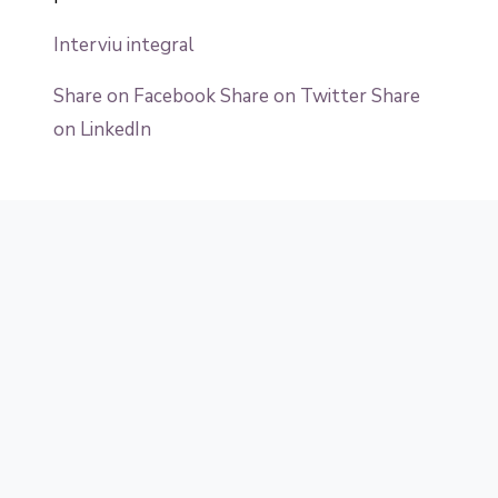
Interviu integral
Share on Facebook
Share on Twitter
Share
on LinkedIn