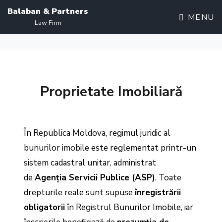
Balaban & Partners
MENU
Law Firm
Proprietate Imobiliară
În Republica Moldova, regimul juridic al
bunurilor imobile este reglementat printr-un
sistem cadastral unitar, administrat
de
Agenția Servicii Publice (ASP)
. Toate
drepturile reale sunt supuse
înregistrării
obligatorii
în Registrul Bunurilor Imobile, iar