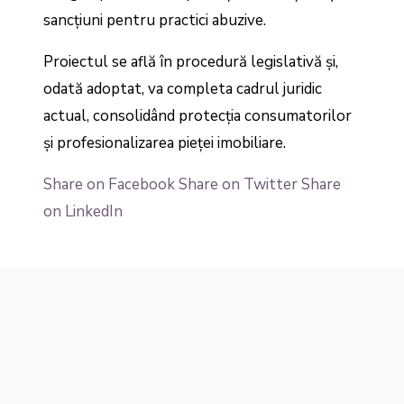
sancțiuni pentru practici abuzive.
Proiectul se află în procedură legislativă și,
odată adoptat, va completa cadrul juridic
actual, consolidând protecția consumatorilor
și profesionalizarea pieței imobiliare.
Share on Facebook
Share on Twitter
Share
on LinkedIn